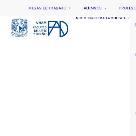
MESAS DE TRABAJO
ALUMNOS
PROFES
INICIO
NUESTRA FACULTAD