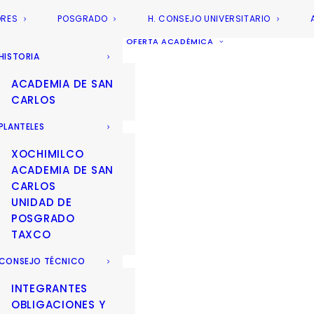
ORES
POSGRADO
H. CONSEJO UNIVERSITARIO
OFERTA ACADÉMICA
HISTORIA
ACADEMIA DE SAN
CARLOS
PLANTELES
XOCHIMILCO
ACADEMIA DE SAN
CARLOS
UNIDAD DE
POSGRADO
TAXCO
CONSEJO TÉCNICO
INTEGRANTES
OBLIGACIONES Y