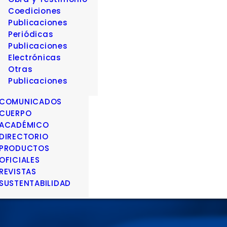
Coediciones
Publicaciones
Periódicas
Publicaciones
Electrónicas
Otras
Publicaciones
COMUNICADOS
CUERPO
ACADÉMICO
DIRECTORIO
PRODUCTOS
OFICIALES
REVISTAS
SUSTENTABILIDAD