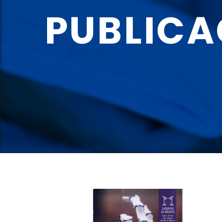
PUBLICA