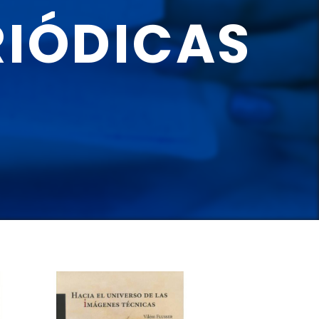
RIÓDICAS