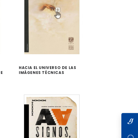
HACIA EL UNIVERSO DE LAS
UE
IMÁGENES TÉCNICAS