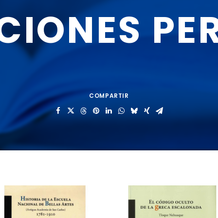
CIONES
PE
COMPARTIR