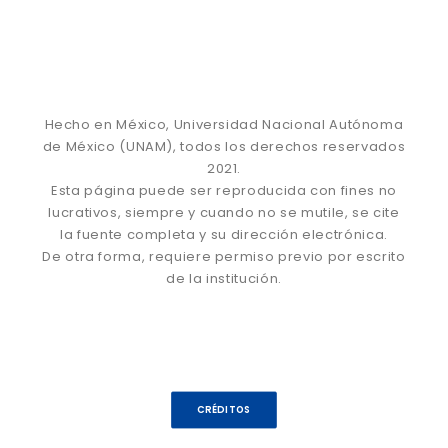
Hecho en México, Universidad Nacional Autónoma
de México (UNAM), todos los derechos reservados
2021.
Esta página puede ser reproducida con fines no
lucrativos, siempre y cuando no se mutile, se cite
la fuente completa y su dirección electrónica.
De otra forma, requiere permiso previo por escrito
de la institución.
CRÉDITOS