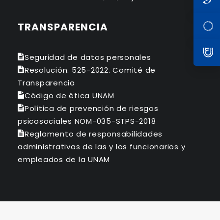
TRANSPARENCIA
Seguridad de datos personales
Resolución. 525-2022. Comité de
Transparencia
Código de ética UNAM
Política de prevención de riesgos
psicosociales NOM-035-STPS-2018
Reglamento de responsabilidades
administrativas de las y los funcionarios y
empleados de la UNAM