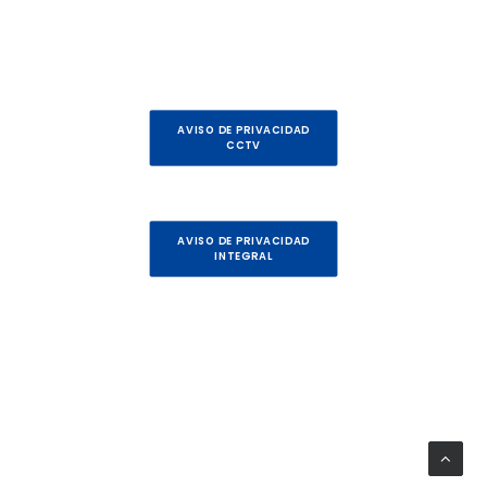
AVISO DE PRIVACIDAD
CCTV
AVISO DE PRIVACIDAD
INTEGRAL