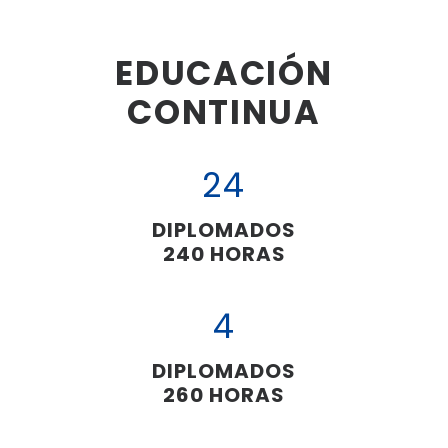
EDUCACIÓN
CONTINUA
24
DIPLOMADOS
240 HORAS
4
DIPLOMADOS
260 HORAS