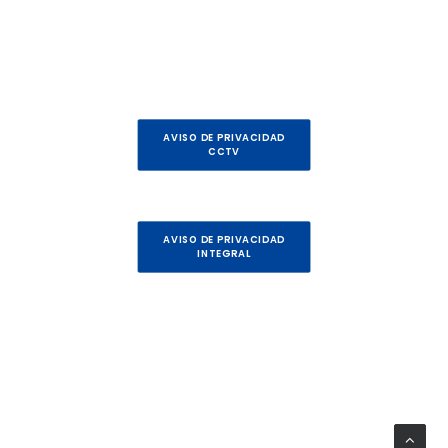
AVISO DE PRIVACIDAD
CCTV
AVISO DE PRIVACIDAD
INTEGRAL