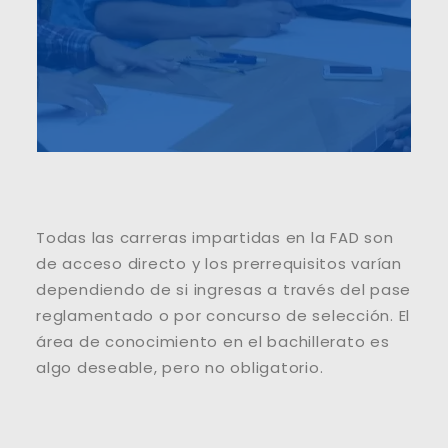
Todas las carreras impartidas en la FAD son
de acceso directo y los prerrequisitos varían
dependiendo de si ingresas a través del pase
reglamentado o por concurso de selección. El
área de conocimiento en el bachillerato es
algo deseable, pero no obligatorio.