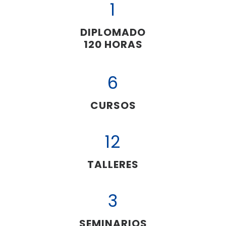
1
DIPLOMADO
120 HORAS
6
CURSOS
12
TALLERES
3
SEMINARIOS