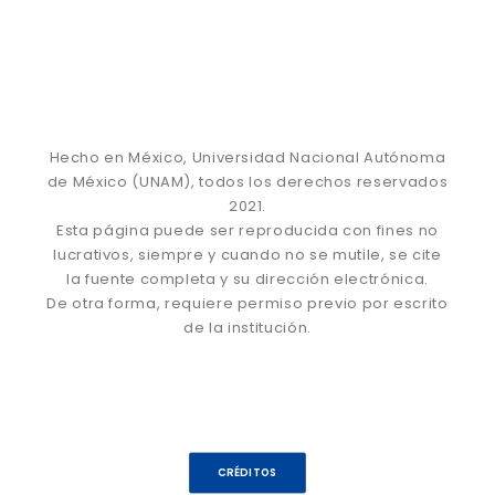
Hecho en México, Universidad Nacional Autónoma
de México (UNAM), todos los derechos reservados
2021.
Esta página puede ser reproducida con fines no
lucrativos, siempre y cuando no se mutile, se cite
la fuente completa y su dirección electrónica.
De otra forma, requiere permiso previo por escrito
de la institución.
CRÉDITOS