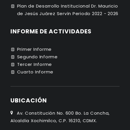
Plan de Desarrollo Institucional Dr. Mauricio
de Jesús Juárez Servín Periodo 2022 - 2026
INFORME DE ACTIVIDADES
Primer Informe
Segundo Informe
Tercer Informe
Cuarto Informe
UBICACIÓN
Av. Constitución No. 600 Bo. La Concha,
Alcaldía Xochimilco, C.P. 16210, CDMX.