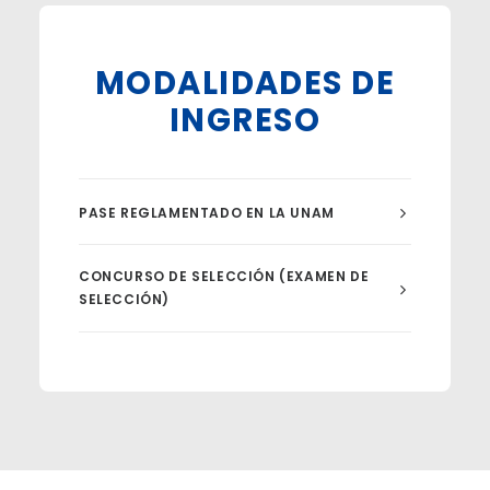
MODALIDADES DE
INGRESO
PASE REGLAMENTADO EN LA UNAM
CONCURSO DE SELECCIÓN (EXAMEN DE
SELECCIÓN)