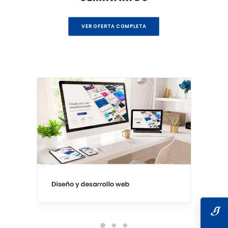
VER OFERTA COMPLETA