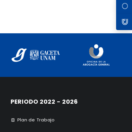
PERIODO 2022 - 2026
Plan de Trabajo