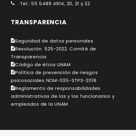
Tel.: 55 5489 4914, 20, 21 y 22
TRANSPARENCIA
Seguridad de datos personales
Resolución. 525-2022. Comité de
Transparencia
Código de ética UNAM
Política de prevención de riesgos
psicosociales NOM-035-STPS-2018
Reglamento de responsabilidades
administrativas de las y los funcionarios y
empleados de la UNAM