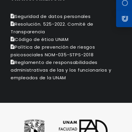
Seguridad de datos personales
Resolución. 525-2022. Comité de
Transparencia
Código de ética UNAM
Política de prevención de riesgos
psicosociales NOM-035-STPS-2018
Reglamento de responsabilidades
administrativas de las y los funcionarios y
empleados de la UNAM