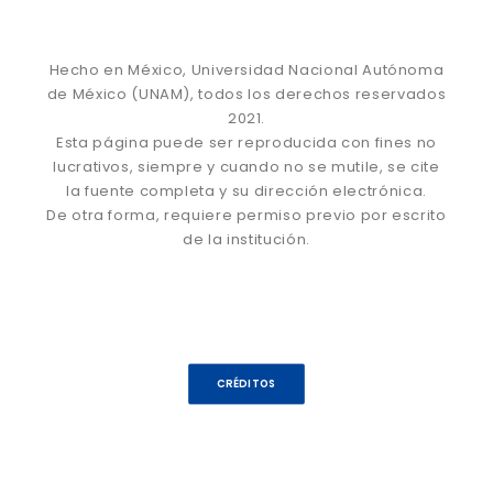
Hecho en México, Universidad Nacional Autónoma
de México (UNAM), todos los derechos reservados
2021.
Esta página puede ser reproducida con fines no
lucrativos, siempre y cuando no se mutile, se cite
la fuente completa y su dirección electrónica.
De otra forma, requiere permiso previo por escrito
de la institución.
CRÉDITOS