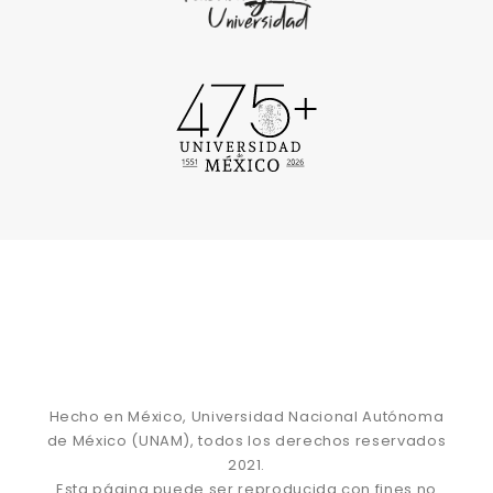
Hecho en México, Universidad Nacional Autónoma
de México (UNAM), todos los derechos reservados
2021.
Esta página puede ser reproducida con fines no