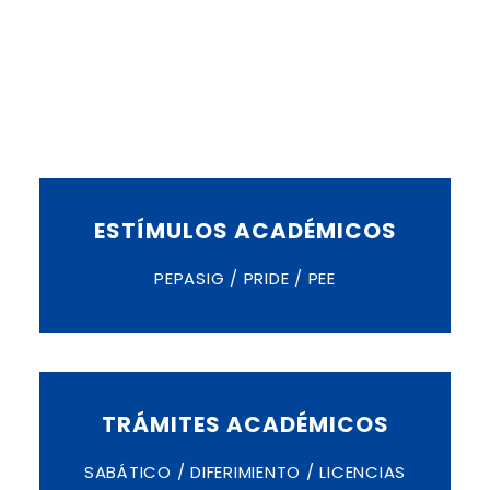
ESTÍMULOS ACADÉMICOS
PEPASIG / PRIDE / PEE
TRÁMITES ACADÉMICOS
SABÁTICO / DIFERIMIENTO / LICENCIAS