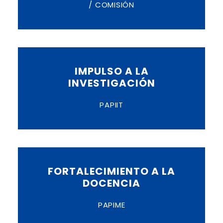
/ COMISIÓN
IMPULSO A LA
INVESTIGACIÓN
PAPIIT
FORTALECIMIENTO A LA
DOCENCIA
PAPIME