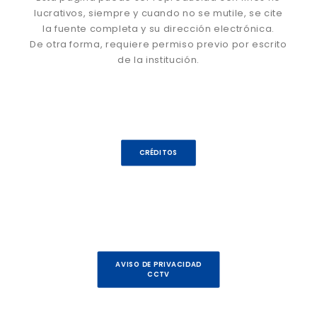
lucrativos, siempre y cuando no se mutile, se cite
la fuente completa y su dirección electrónica.
De otra forma, requiere permiso previo por escrito
de la institución.
CRÉDITOS
AVISO DE PRIVACIDAD
CCTV