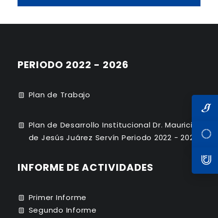
PERIODO 2022 - 2026
Plan de Trabajo
Plan de Desarrollo Institucional Dr. Mauricio
de Jesús Juárez Servín Periodo 2022 - 2026
INFORME DE ACTIVIDADES
Primer Informe
Segundo Informe