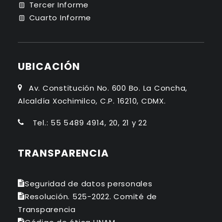
Tercer Informe
Cuarto Informe
UBICACIÓN
Av. Constitución No. 600 Bo. La Concha,
Alcaldía Xochimilco, C.P. 16210, CDMX.
Tel.: 55 5489 4914, 20, 21 y 22
TRANSPARENCIA
Seguridad de datos personales
Resolución. 525-2022. Comité de
Transparencia