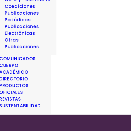
Coediciones
Publicaciones
Periódicas
Publicaciones
Electrónicas
Otras
Publicaciones
COMUNICADOS
CUERPO
ACADÉMICO
DIRECTORIO
PRODUCTOS
OFICIALES
REVISTAS
SUSTENTABILIDAD