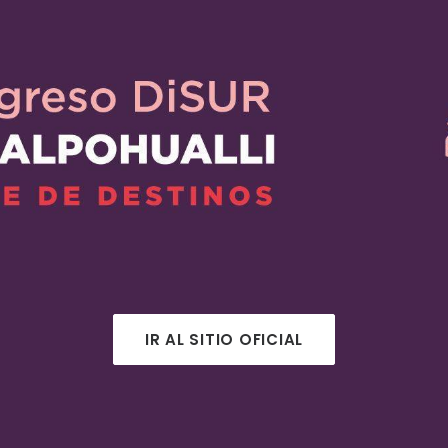
IR AL SITIO OFICIAL