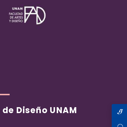
io de Diseño UNAM