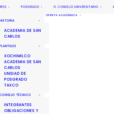
ORES
POSGRADO
H. CONSEJO UNIVERSITARIO
OFERTA ACADÉMICA
HISTORIA
ACADEMIA DE SAN
CARLOS
PLANTELES
XOCHIMILCO
ACADEMIA DE SAN
CARLOS
UNIDAD DE
POSGRADO
TAXCO
CONSEJO TÉCNICO
INTEGRANTES
OBLIGACIONES Y