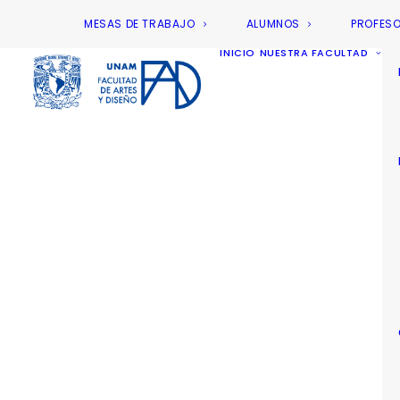
MESAS DE TRABAJO
ALUMNOS
PROFES
INICIO
NUESTRA FACULTAD