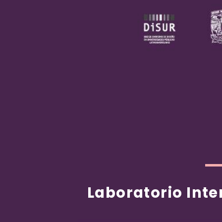
Laboratorio Inte