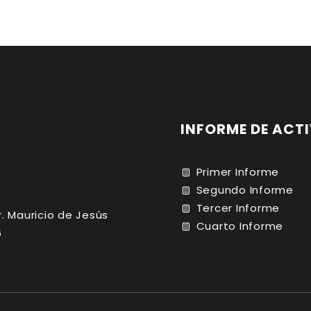
INFORME DE ACT
Primer Informe
Segundo Informe
Tercer Informe
r. Mauricio de Jesús
Cuarto Informe
6