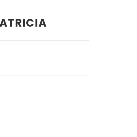
ATRICIA