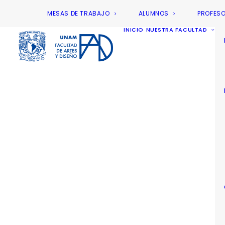
MESAS DE TRABAJO
ALUMNOS
PROFES
INICIO
NUESTRA FACULTAD