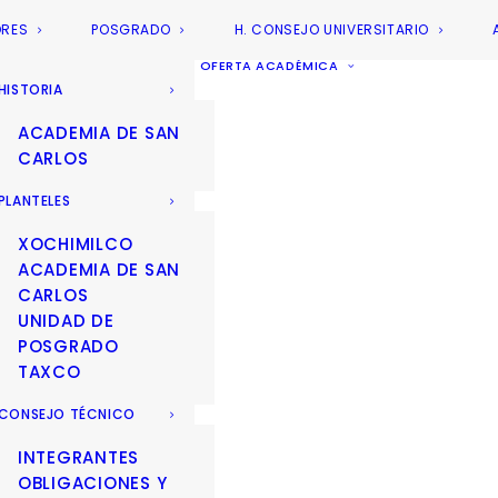
ORES
POSGRADO
H. CONSEJO UNIVERSITARIO
OFERTA ACADÉMICA
HISTORIA
ACADEMIA DE SAN
CARLOS
PLANTELES
XOCHIMILCO
ACADEMIA DE SAN
CARLOS
UNIDAD DE
POSGRADO
TAXCO
CONSEJO TÉCNICO
INTEGRANTES
OBLIGACIONES Y