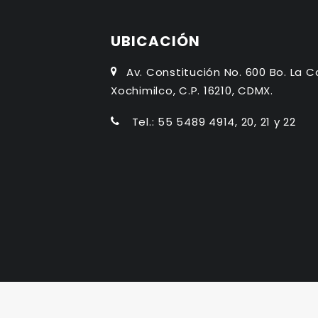
UBICACIÓN
Av. Constitución No. 600 Bo. La C
Xochimilco, C.P. 16210, CDMX.
Tel.: 55 5489 4914, 20, 21 y 22