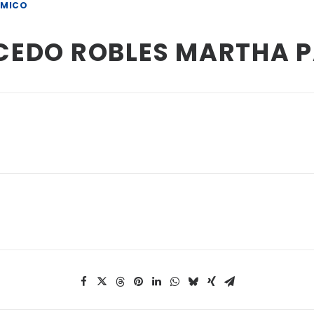
ÉMICO
CEDO ROBLES MARTHA P