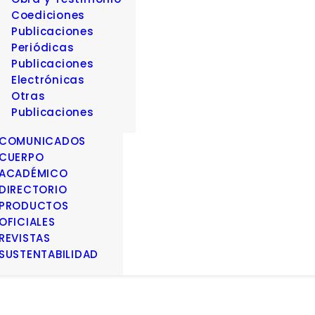
Coediciones
Publicaciones
Periódicas
Publicaciones
Electrónicas
Otras
Publicaciones
COMUNICADOS
CUERPO
ACADÉMICO
DIRECTORIO
PRODUCTOS
OFICIALES
REVISTAS
SUSTENTABILIDAD