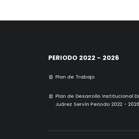
PERIODO 2022 - 2026
Plan de Trabajo
Plan de Desarrollo Institucional D
Juárez Servín Periodo 2022 - 202