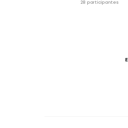
28 participantes