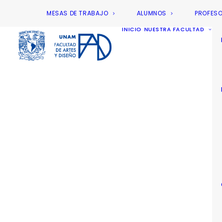
MESAS DE TRABAJO
ALUMNOS
PROFES
INICIO
NUESTRA FACULTAD