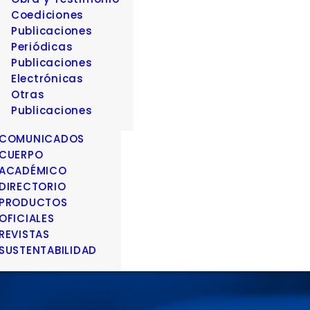
Coediciones
Publicaciones
Periódicas
Publicaciones
Electrónicas
Otras
Publicaciones
COMUNICADOS
CUERPO
ACADÉMICO
DIRECTORIO
PRODUCTOS
OFICIALES
REVISTAS
SUSTENTABILIDAD