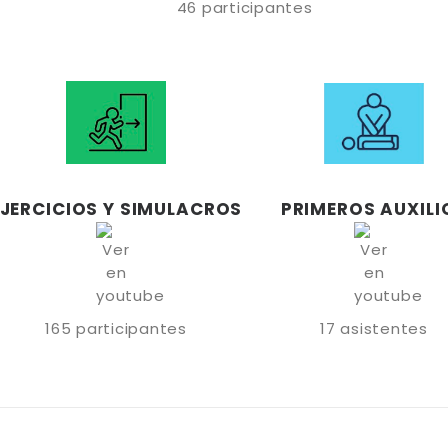
46 participantes
PRIMEROS AUXILI
EJERCICIOS Y SIMULACROS
17 asistentes
165 participantes