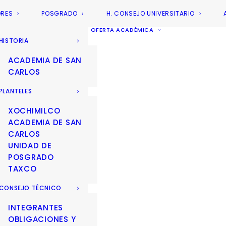
ORES
POSGRADO
H. CONSEJO UNIVERSITARIO
OFERTA ACADÉMICA
HISTORIA
ACADEMIA DE SAN
CARLOS
PLANTELES
XOCHIMILCO
ACADEMIA DE SAN
CARLOS
UNIDAD DE
POSGRADO
TAXCO
CONSEJO TÉCNICO
INTEGRANTES
OBLIGACIONES Y