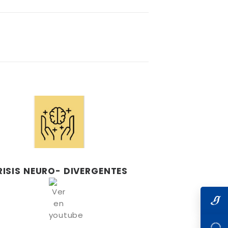
RISIS NEURO- DIVERGENTES