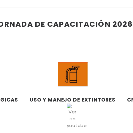
ORNADA DE CAPACITACIÓN 2026
ÓGICAS
C
USO Y MANEJO DE EXTINTORES