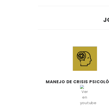
J
MANEJO DE CRISIS PSICOL