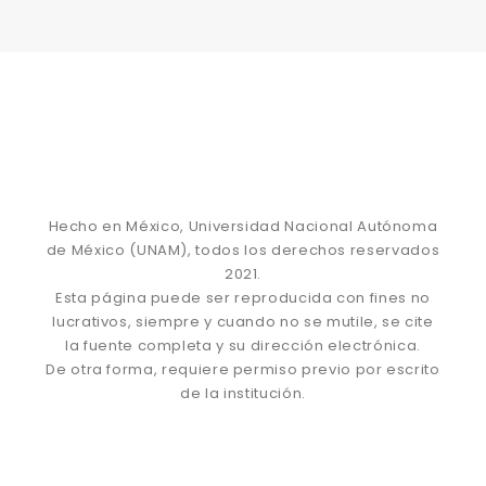
Hecho en México, Universidad Nacional Autónoma
de México (UNAM), todos los derechos reservados
2021.
Esta página puede ser reproducida con fines no
lucrativos, siempre y cuando no se mutile, se cite
la fuente completa y su dirección electrónica.
De otra forma, requiere permiso previo por escrito
de la institución.