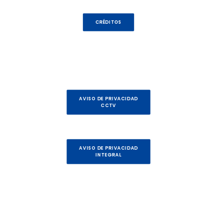
CRÉDITOS
AVISO DE PRIVACIDAD
CCTV
AVISO DE PRIVACIDAD
INTEGRAL