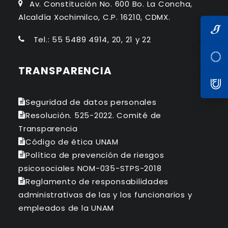
Av. Constitución No. 600 Bo. La Concha,
Alcaldía Xochimilco, C.P. 16210, CDMX.
Tel.: 55 5489 4914, 20, 21 y 22
TRANSPARENCIA
Seguridad de datos personales
Resolución. 525-2022. Comité de
Transparencia
Código de ética UNAM
Política de prevención de riesgos
psicosociales NOM-035-STPS-2018
Reglamento de responsabilidades
administrativas de las y los funcionarios y
empleados de la UNAM