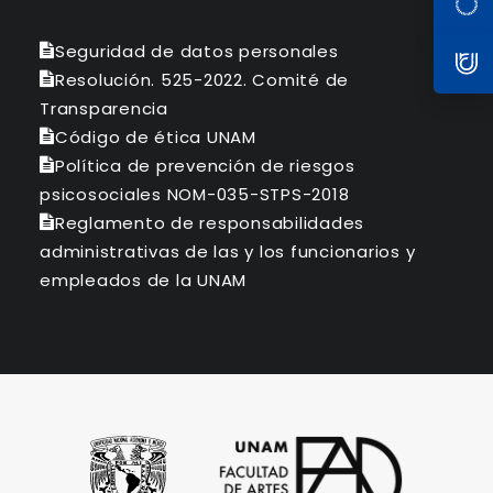
Seguridad de datos personales
Resolución. 525-2022. Comité de
Transparencia
Código de ética UNAM
Política de prevención de riesgos
psicosociales NOM-035-STPS-2018
Reglamento de responsabilidades
administrativas de las y los funcionarios y
empleados de la UNAM