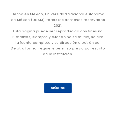
Hecho en México, Universidad Nacional Autónoma
de México (UNAM), todos los derechos reservados
2021.
Esta página puede ser reproducida con fines no
lucrativos, siempre y cuando no se mutile, se cite
la fuente completa y su dirección electrónica.
De otra forma, requiere permiso previo por escrito
de la institución.
CRÉDITOS