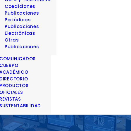
Coediciones
Publicaciones
Periódicas
Publicaciones
Electrónicas
Otras
Publicaciones
COMUNICADOS
CUERPO
ACADÉMICO
DIRECTORIO
PRODUCTOS
OFICIALES
REVISTAS
SUSTENTABILIDAD