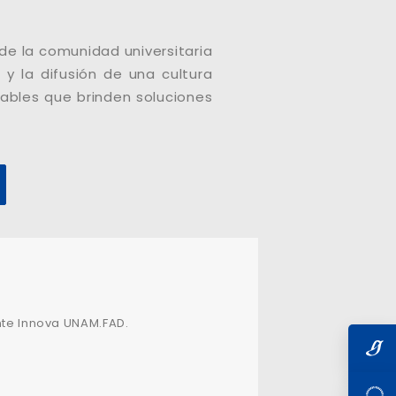
e la comunidad universitaria
y la difusión de una cultura
bles que brinden soluciones
nte Innova UNAM.FAD.