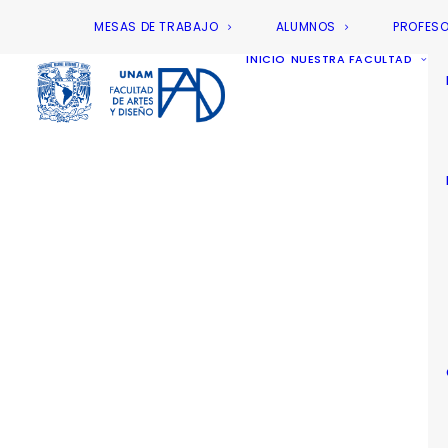
MESAS DE TRABAJO
ALUMNOS
PROFES
INICIO
NUESTRA FACULTAD