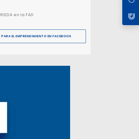
RIEDA en la FAD
S PARA EL EMPRENDIMIENTO EN FACEBOOK