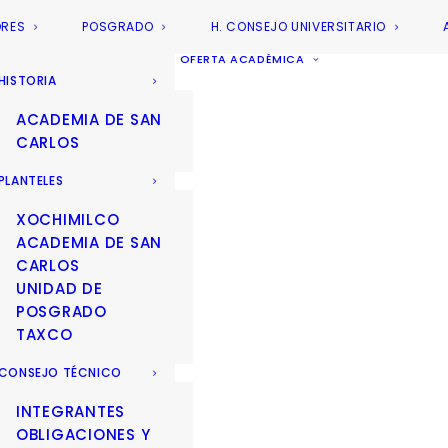
ORES
POSGRADO
H. CONSEJO UNIVERSITARIO
OFERTA ACADÉMICA
HISTORIA
ACADEMIA DE SAN
CARLOS
PLANTELES
XOCHIMILCO
ACADEMIA DE SAN
CARLOS
UNIDAD DE
POSGRADO
TAXCO
CONSEJO TÉCNICO
INTEGRANTES
OBLIGACIONES Y